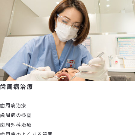
歯周病治療
歯周病治療
歯周病の検査
歯周外科治療
歯周病のよくある質問