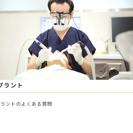
プラント
プラントのよくある質問