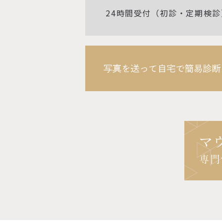
24時間受付（初診・定期検診
マ
専門