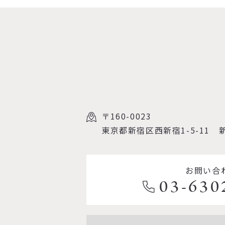
〒160-0023
東京都新宿区西新宿1-5-11
お問い合
03-630