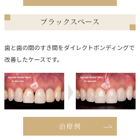
ブラックスペース
歯と歯の間のすき間をダイレクトボンディングで
改善したケースです。
治療例