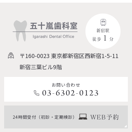
新宿駅
１
徒歩
分
〒160-0023
東京都新宿区西新宿1-5-11
新宿三葉ビル9階
お問い合わせ
03-6302-0123
24時間受付（初診・定期検診）
WEB予約