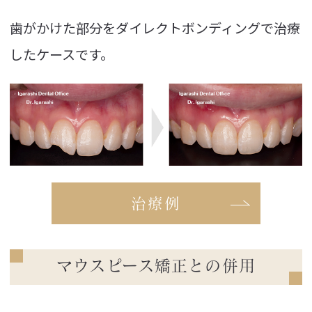
歯がかけた部分をダイレクトボンディングで治療
したケースです。
治療例
マウスピース矯正との併用