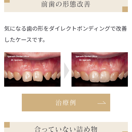
前歯の形態改善
気になる歯の形をダイレクトボンディングで改善
したケースです。
治療例
合っていない詰め物