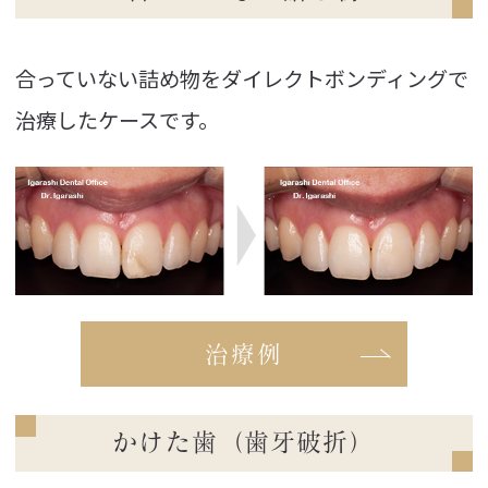
合っていない詰め物をダイレクトボンディングで
治療したケースです。
治療例
かけた歯（歯牙破折）