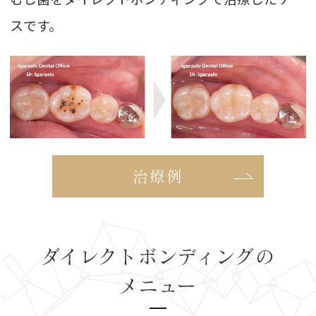
スです。
治療例
ダイレクトボンディングの
メニュー