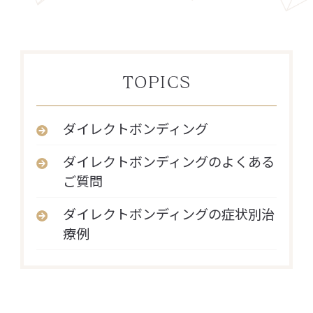
TOPICS
ダイレクトボンディング
ダイレクトボンディングのよくある
ご質問
ダイレクトボンディングの症状別治
療例