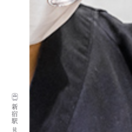
新宿駅
徒歩