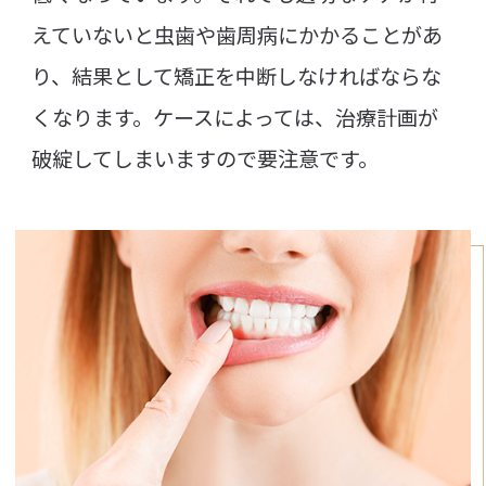
えていないと虫歯や歯周病にかかることがあ
り、結果として矯正を中断しなければならな
くなります。ケースによっては、治療計画が
破綻してしまいますので要注意です。