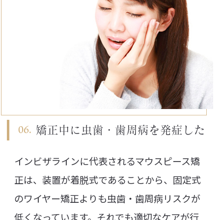
矯正中に虫歯・歯周病を
発症した
インビザラインに代表されるマウスピース矯
正は、装置が着脱式であることから、固定式
のワイヤー矯正よりも虫歯・歯周病リスクが
低くなっています。それでも適切なケアが行