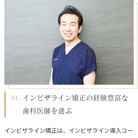
インビザライン矯正の
経験豊富な
歯科医師を選ぶ
インビザライン矯正は、インビザライン導入コー