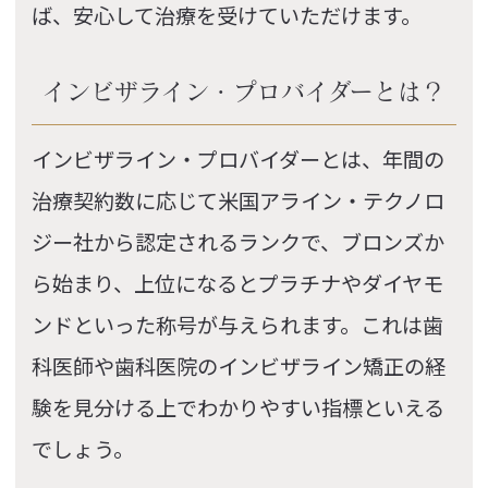
ば、安心して治療を受けていただけます。
インビザライン・プロバイダーとは？
インビザライン・プロバイダーとは、年間の
治療契約数に応じて米国アライン・テクノロ
ジー社から認定されるランクで、ブロンズか
ら始まり、上位になるとプラチナやダイヤモ
ンドといった称号が与えられます。これは歯
科医師や歯科医院のインビザライン矯正の経
験を見分ける上でわかりやすい指標といえる
でしょう。