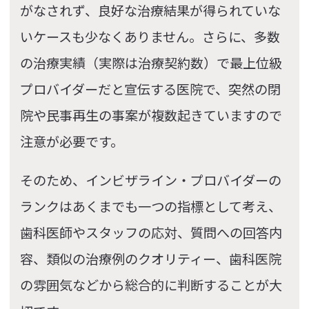
がなされず、良好な治療結果が得られていな
いケースも少なくありません。さらに、多数
の治療実績（実際は治療契約数）で最上位級
プロバイダーだと宣伝する医院で、突然の閉
院や民事再生の事案が複数起きていますので
注意が必要です。
そのため、インビザライン・プロバイダーの
ランクはあくまでも一つの指標として考え、
歯科医師やスタッフの応対、質問への回答内
容、類似の治療例のクオリティー、歯科医院
の雰囲気などから総合的に判断することが大