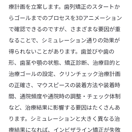
療計画を立案します。歯列矯正のスタートか
らゴールまでのプロセスを3Dアニメーション
で確認できるのですが、さまざまな要因が重
なることで、シミュレーション通りの効果が
得られないことがあります。歯並びや歯の
形、歯茎や顎の状態、矯正診断、治療目的と
治療ゴールの設定、クリンチェック治療計画
の正確さ、マウスピースの装着方法や装着時
間、通院頻度や通院時の調整・チェック体制
など、治療結果に影響する要因はたくさんあ
ります。シミュレーションと大きく異なる治
療結果になれば、インビザライン矯正が失敗