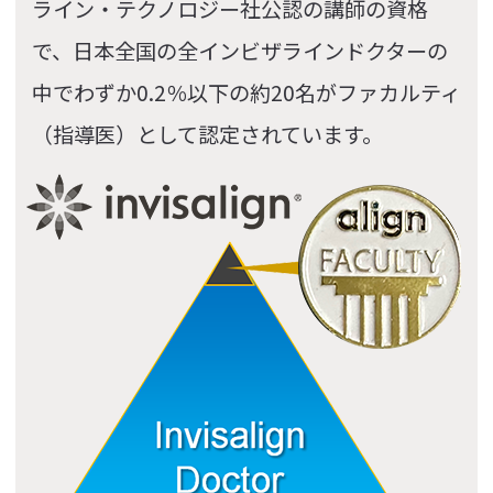
ライン・テクノロジー社公認の講師の資格
で、日本全国の全インビザラインドクターの
中でわずか0.2％以下の約20名がファカルティ
（指導医）として認定されています。