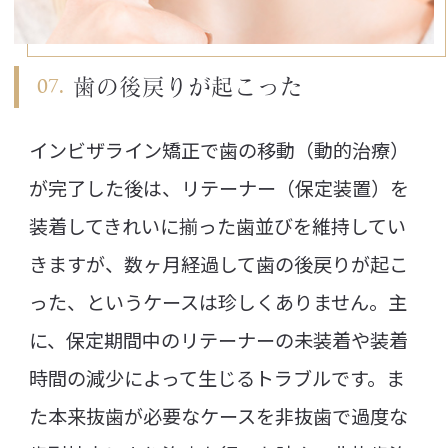
歯の後戻りが起こった
インビザライン矯正で歯の移動（動的治療）
が完了した後は、リテーナー（保定装置）を
装着してきれいに揃った歯並びを維持してい
きますが、数ヶ月経過して歯の後戻りが起こ
った、というケースは珍しくありません。主
に、保定期間中のリテーナーの未装着や装着
時間の減少によって生じるトラブルです。ま
た本来抜歯が必要なケースを非抜歯で過度な