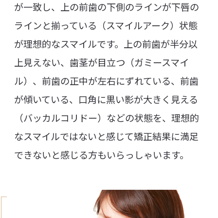
が一致し、上の前歯の下側のラインが下唇の
ラインと揃っている（スマイルアーク）状態
が理想的なスマイルです。上の前歯が半分以
上見えない、歯茎が目立つ（ガミースマイ
ル）、前歯の正中が左右にずれている、前歯
が傾いている、口角に黒い影が大きく見える
（バッカルコリドー）などの状態を、理想的
なスマイルではないと感じて矯正結果に満足
できないと感じる方もいらっしゃいます。