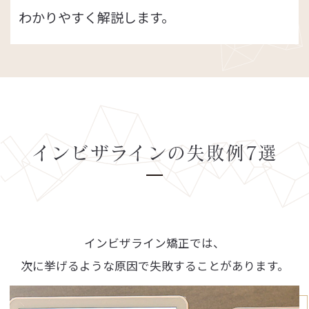
わかりやすく解説します。
インビザラインの失敗例7選
インビザライン矯正では、
次に挙げるような原因で失敗することがあります。