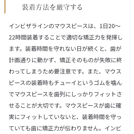
装着方法を厳守する
インビザラインのマウスピースは、1日20～
22時間装着することで適切な矯正力を発揮し
ます。装着時間を守れない日が続くと、歯が
計画通りに動かず、矯正そのものが失敗に終
わってしまうため要注意です。また、マウス
ピースの装着時もチューイというゴムを噛ん
でマウスピースを歯列にしっかりフィットさ
せることが大切です。マウスピースが歯に確
実にフィットしていないと、装着時間を守っ
ていても歯に矯正力が伝わりません。インビ