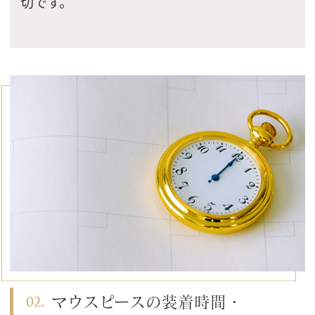
切です。
マウスピースの装着時間・