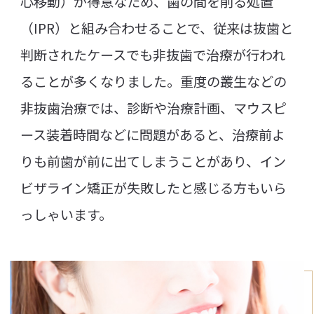
心移動）が得意なため、歯の間を削る処置
（IPR）と組み合わせることで、従来は抜歯と
判断されたケースでも非抜歯で治療が行われ
ることが多くなりました。重度の叢生などの
非抜歯治療では、診断や治療計画、マウスピ
ース装着時間などに問題があると、治療前よ
りも前歯が前に出てしまうことがあり、イン
ビザライン矯正が失敗したと感じる方もいら
っしゃいます。