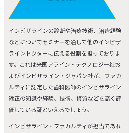
インビザラインの診断や治療技術、治療経験
などについてセミナーを通して他のインビザ
ラインドクターに伝える役割を担っておりま
す。これは米国アライン・テクノロジー社お
よびインビザライン・ジャパン社が、ファカ
ルティに認定した歯科医師のインビザライン
矯正の知識や経験、技術、資質などを高く評
価している証といえるでしょう。
インビザライン・ファカルティが担当であれ