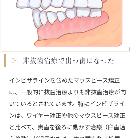
非抜歯治療で
出っ歯になった
インビザラインを含めたマウスピース矯正
は、一般的に抜歯治療よりも非抜歯治療が向
いているとされています。特にインビザライ
ンは、ワイヤー矯正や他のマウスピース矯正
と比べて、奥歯を後ろに動かす治療（臼歯遠