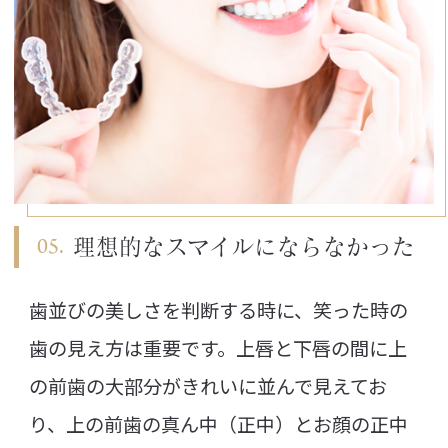
理想的なスマイルに
ならなかった
歯並びの美しさを判断する時に、笑った時の
歯の見え方は重要です。上唇と下唇の間に上
の前歯の大部分がきれいに並んで見えてお
り、上の前歯の真ん中（正中）とお顔の正中