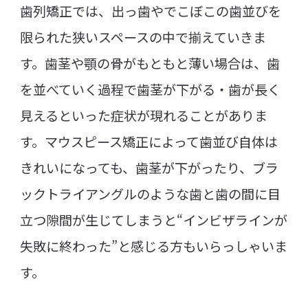
歯列矯正では、出っ歯やでこぼこの歯並びを
限られた狭いスペースの中で揃えていきま
す。歯茎や顎の骨がもともと薄い場合は、歯
を並べていく過程で歯茎が下がる・歯が長く
見えるといった症状が現れることがありま
す。マウスピース矯正によって歯並び自体は
きれいになっても、歯茎が下がったり、ブラ
ックトライアングルのような歯と歯の間に目
立つ隙間が生じてしまうと“インビザラインが
失敗に終わった”と感じる方もいらっしゃいま
す。