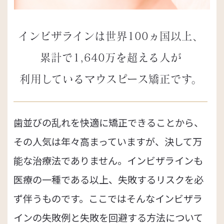
インビザラインは世界100ヵ国以上、
累計で1,640万を超える人が
利用している
マウスピース矯正です。
歯並びの乱れを快適に矯正できることから、
その人気は年々高まっていますが、決して万
能な治療法でありません。インビザラインも
医療の一種である以上、失敗するリスクを必
ず伴うものです。ここではそんなインビザラ
インの失敗例と失敗を回避する方法について