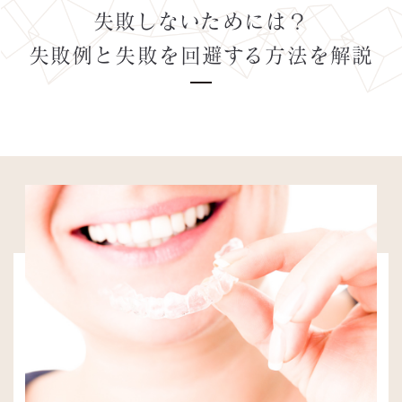
失敗しないためには？
失敗例と失敗を回避する方法を解説