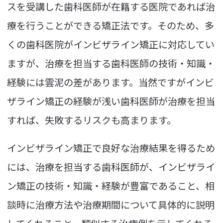
スを受講した歯科医師が在籍する医院であれば治
療を行うことができる矯正法です。そのため、多
くの歯科医院がインビザライン矯正に対応してい
ますが、治療を担当する歯科医師の技術・知識・
経験には雲泥の差があります。当然ですがインビ
ザライン矯正の経験が浅い歯科医師が治療を担当
すれば、失敗するリスクも高まります。
インビザライン矯正で良好な治療結果を得るため
には、治療を担当する歯科医師が、インビザライ
ン矯正の技術・知識・経験が豊富であること、相
談時に治療方法や治療期間について具体的に説明