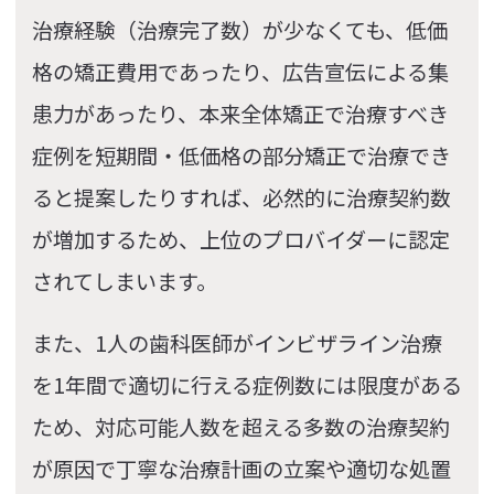
治療経験（治療完了数）が少なくても、低価
格の矯正費用であったり、広告宣伝による集
患力があったり、本来全体矯正で治療すべき
症例を短期間・低価格の部分矯正で治療でき
ると提案したりすれば、必然的に治療契約数
が増加するため、上位のプロバイダーに認定
されてしまいます。
また、1人の歯科医師がインビザライン治療
を1年間で適切に行える症例数には限度がある
ため、対応可能人数を超える多数の治療契約
が原因で丁寧な治療計画の立案や適切な処置