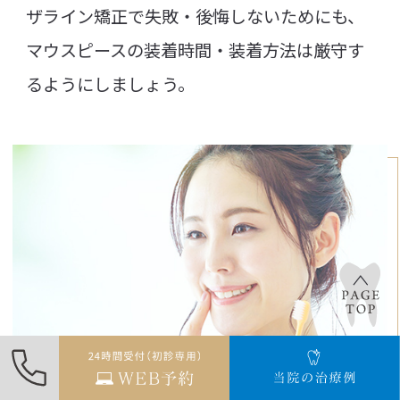
ザライン矯正で失敗・後悔しないためにも、
マウスピースの装着時間・装着方法は厳守す
るようにしましょう。