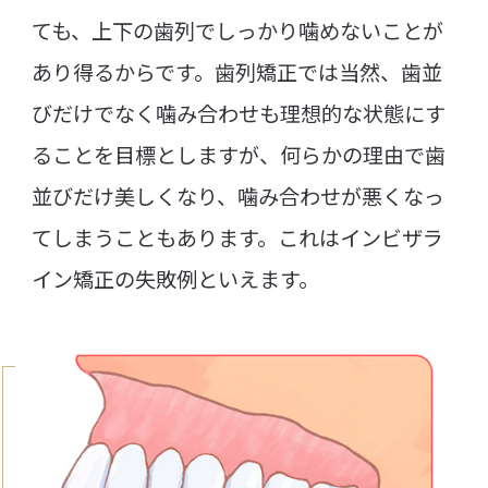
ても、上下の歯列でしっかり噛めないことが
あり得るからです。歯列矯正では当然、歯並
びだけでなく噛み合わせも理想的な状態にす
ることを目標としますが、何らかの理由で歯
並びだけ美しくなり、噛み合わせが悪くなっ
てしまうこともあります。これはインビザラ
イン矯正の失敗例といえます。