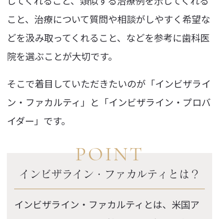
してくれること、類似する治療例を示してくれる
こと、治療について質問や相談がしやすく希望な
どを汲み取ってくれること、などを参考に歯科医
院を選ぶことが大切です。
そこで着目していただきたいのが「インビザライ
ン・ファカルティ」と「インビザライン・プロバ
イダー」です。
POINT
インビザライン・ファカルティとは？
インビザライン・ファカルティとは、米国ア