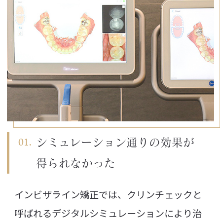
シミュレーション通りの
効果が
得られなかった
インビザライン矯正では、クリンチェックと
呼ばれるデジタルシミュレーションにより治