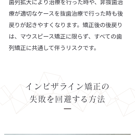
歯列拡大により治療を行った時や、非抜歯治
療が適切なケースを抜歯治療で行った時も後
戻りが起きやすくなります。矯正後の後戻り
は、マウスピース矯正に限らず、すべての歯
列矯正に共通して伴うリスクです。
インビザライン矯正の
失敗を回避する方法