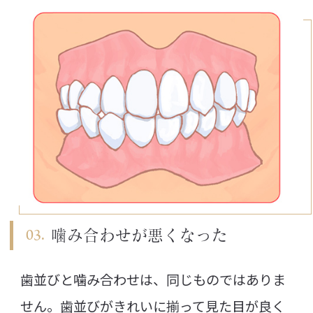
噛み合わせが悪くなった
歯並びと噛み合わせは、同じものではありま
せん。歯並びがきれいに揃って見た目が良く