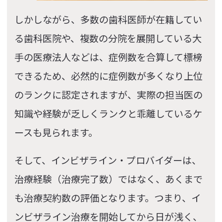
しかしながら、多数の歯科医師が在籍してい
る歯科医院や、複数の分院を展開している大
手の医療法人などは、症例数を合算して標榜
できるため、必然的に症例数が多くなり上位
のランクに認定されますが、実際の担当医の
知識や経験が乏しくランクと乖離しているケ
ースも見られます。
そして、インビザライン・プロバイダーは、
治療経験（治療完了数）ではなく、あくまで
も治療契約数の評価となります。つまり、イ
ンビザライン治療を開始してから日が浅く、