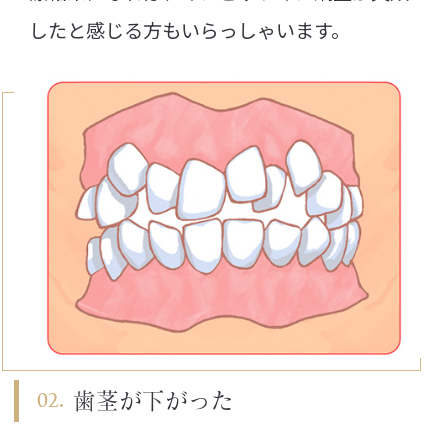
したと感じる方もいらっしゃいます。
歯茎が下がった