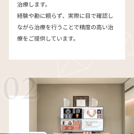
治療します。
経験や勘に頼らず、実際に目で確認し
ながら治療を行うことで精度の高い治
療をご提供しています。
02