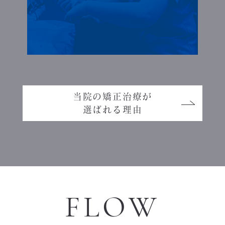
当院の矯正治療が
選ばれる理由
FLOW