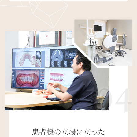
04
患者様の立場に立った