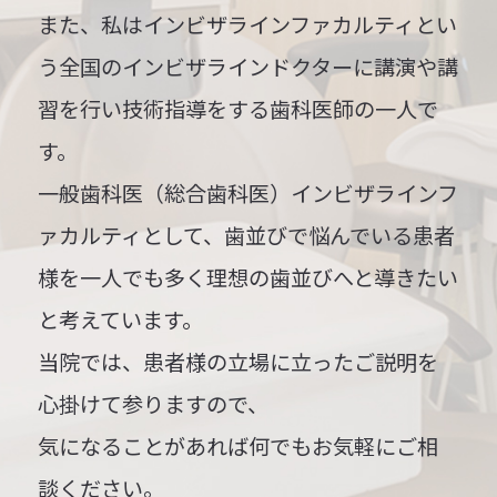
また、私はインビザラインファカルティとい
う全国のインビザラインドクターに講演や講
習を行い技術指導をする歯科医師の一人で
す。
一般歯科医（総合歯科医）
インビザラインフ
ァカルティとして、歯並びで悩んでいる患者
様を一人でも多く理想の歯並びへと導きたい
と考えています。
当院では、患者様の立場に立ったご説明を
心掛けて参りますので、
気になることがあれば何でもお気軽にご相
談ください。