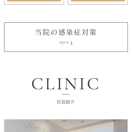
当院の感染症対策
CLINIC
医院紹介