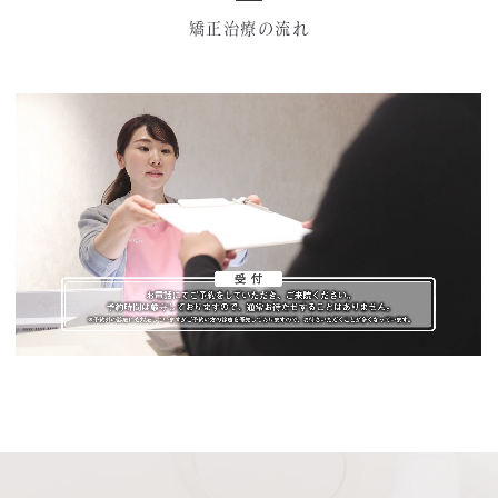
矯正治療の流れ