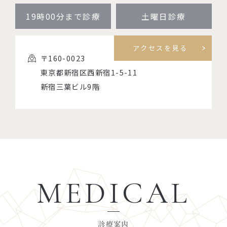
19時00分まで診療
土曜日診療
アクセスを見る
〒160-0023
東京都新宿区西新宿1-5-11
新宿三葉ビル9階
MEDICAL
診療案内