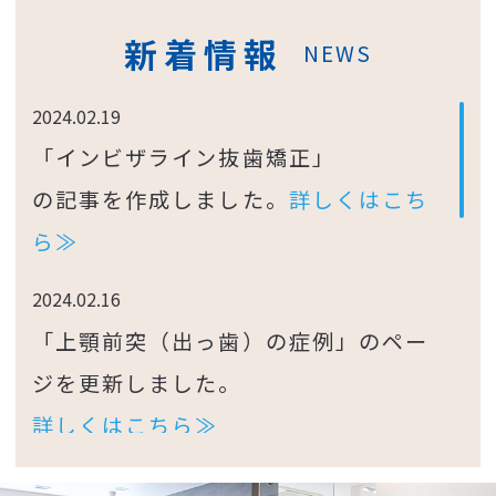
新着情報
NEWS
2024.02.19
「インビザライン抜歯矯正」
の記事を作成しました。
詳しくはこち
ら≫
2024.02.16
「上顎前突（出っ歯）の症例」のペー
ジを更新しました。
詳しくはこちら≫
2024.02.13