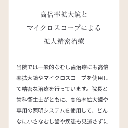
高倍率拡大鏡と
マイクロスコープによる
拡大精密治療
当院では一般的なむし歯治療にも高倍
率拡大鏡やマイクロスコープを使用し
て精密な治療を行っています。院長と
歯科衛生士がともに、高倍率拡大鏡や
専用の照明システムを使用して、どん
なに小さなむし歯や疾患も見逃さずに