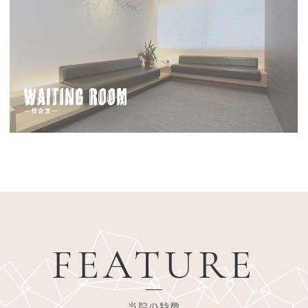
FEATURE
当院の特徴