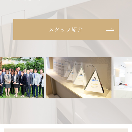
スタッフ紹介