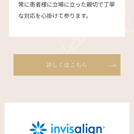
常に患者様に立場に立った親切で丁寧
な対応を心掛けて参ります。
詳しくはこちら