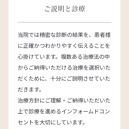
ご説明と診療
当院では精密な診断の結果を、患者様
に正確かつわかりやすく伝えることを
心掛けています。複数ある治療法の中
からご納得いただける治療を選択いた
だくために、十分にご説明させていた
だきます。
治療方針にご理解・ご納得いただいた
上で診療を進めるインフォームドコン
セントを大切にしています。