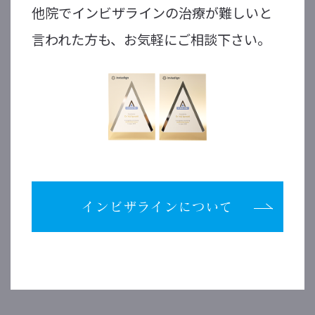
他院でインビザラインの治療が難しいと
言われた方も、お気軽にご相談下さい。
インビザラインについて