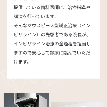
提供している歯科医師に、治療指導や
講演を行っています。
そんなマウスピース型矯正治療（イン
ビザライン）の先駆者である院長が、
インビザライン治療の全過程を担当し
ますので安心して診療に臨んでいただ
けます。