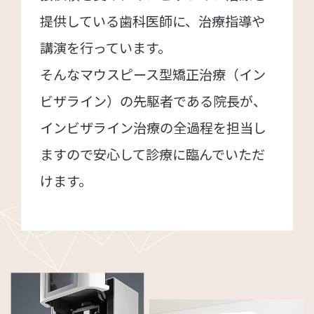
提供している歯科医師に、治療指導や
講演を行っています。
そんなマウスピース型矯正治療（イン
ビザライン）の先駆者である院長が、
インビザライン治療の全過程を担当し
ますので安心して診療に臨んでいただ
けます。