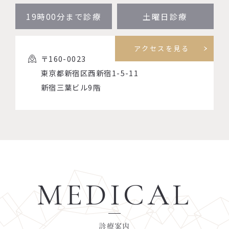
19時00分まで診療
土曜日診療
アクセスを見る
〒160-0023
東京都新宿区西新宿1-5-11
新宿三葉ビル9階
MEDICAL
診療案内