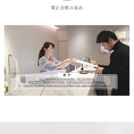
矯正治療の流れ