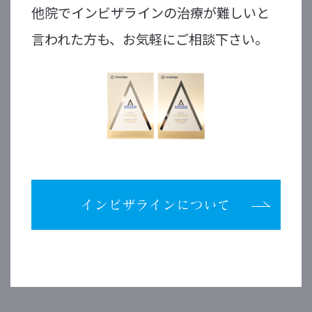
他院でインビザラインの治療が難しいと
言われた方も、お気軽にご相談下さい。
インビザラインについて