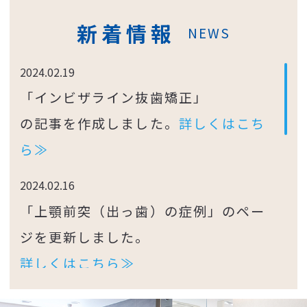
新着情報
NEWS
2024.02.19
「インビザライン抜歯矯正」
の記事を作成しました。
詳しくはこち
ら≫
2024.02.16
「上顎前突（出っ歯）の症例」のペー
ジを更新しました。
詳しくはこちら≫
2024.02.13