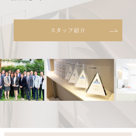
スタッフ紹介