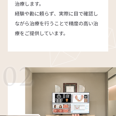
治療します。
経験や勘に頼らず、実際に目で確認し
ながら治療を行うことで精度の高い治
療をご提供しています。
02