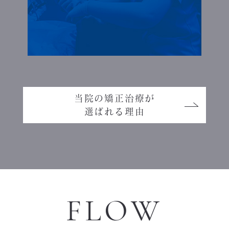
当院の矯正治療が
選ばれる理由
FLOW