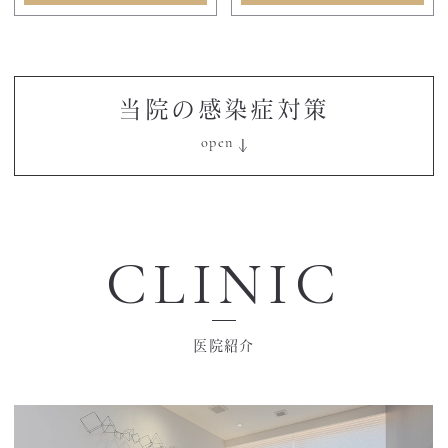
当院の感染症対策
CLINIC
医院紹介