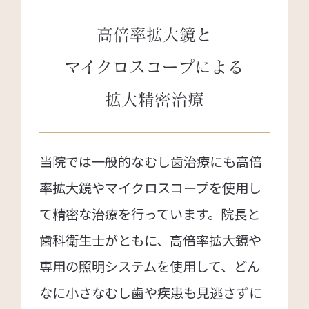
高倍率拡大鏡と
マイクロスコープによる
拡大精密治療
当院では一般的なむし歯治療にも高倍
率拡大鏡やマイクロスコープを使用し
て精密な治療を行っています。院長と
歯科衛生士がともに、高倍率拡大鏡や
専用の照明システムを使用して、どん
なに小さなむし歯や疾患も見逃さずに