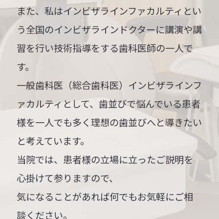
また、私はインビザラインファカルティとい
う全国のインビザラインドクターに講演や講
習を行い技術指導をする歯科医師の一人で
す。
一般歯科医（総合歯科医）
インビザラインフ
ァカルティとして、歯並びで悩んでいる患者
様を一人でも多く理想の歯並びへと導きたい
と考えています。
当院では、患者様の立場に立ったご説明を
心掛けて参りますので、
気になることがあれば何でもお気軽にご相
談ください。