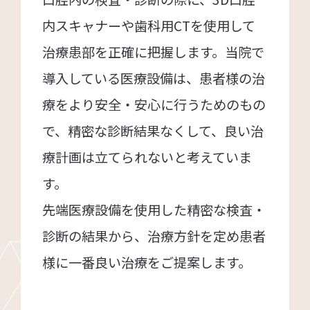
内スキャナーや歯科用CTを使用して
治療患部を正確に把握します。当院で
導入している医療設備は、患者様の治
療をより安全・安心に行うためのもの
で、精密な診断結果なくして、良い治
療計画は立てられないと考えていま
す。
先端医療設備を使用した精密な検査・
診断の結果から、治療方針を定め患者
様に一番良い治療をご提案します。