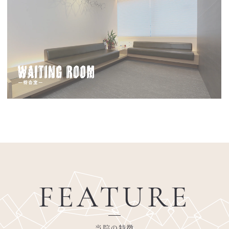
FEATURE
当院の特徴