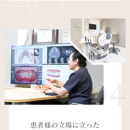
04
患者様の立場に立った