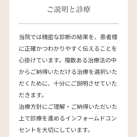
ご説明と診療
当院では精密な診断の結果を、患者様
に正確かつわかりやすく伝えることを
心掛けています。複数ある治療法の中
からご納得いただける治療を選択いた
だくために、十分にご説明させていた
だきます。
治療方針にご理解・ご納得いただいた
上で診療を進めるインフォームドコン
セントを大切にしています。