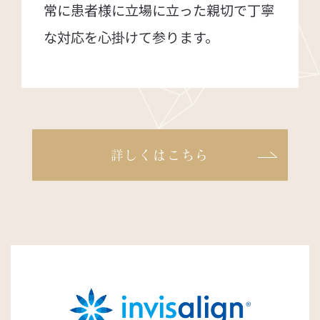
常に患者様に立場に立った親切で丁寧
な対応を心掛けて参ります。
詳しくはこちら