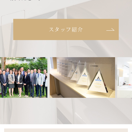
スタッフ紹介