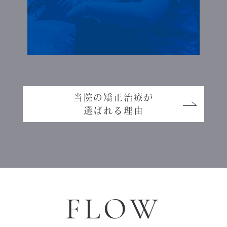
当院の矯正治療が
選ばれる理由
FLOW