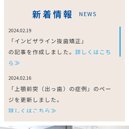
新着情報
NEWS
2024.02.19
「インビザライン抜歯矯正」
の記事を作成しました。
詳しくはこち
ら≫
2024.02.16
「上顎前突（出っ歯）の症例」のペー
ジを更新しました。
詳しくはこちら≫
2024.02.13