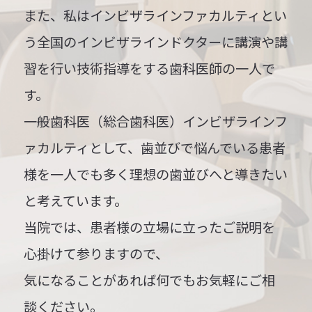
また、私はインビザラインファカルティとい
う全国のインビザラインドクターに講演や講
習を行い技術指導をする歯科医師の一人で
す。
一般歯科医（総合歯科医）
インビザラインフ
ァカルティとして、歯並びで悩んでいる患者
様を一人でも多く理想の歯並びへと導きたい
と考えています。
当院では、患者様の立場に立ったご説明を
心掛けて参りますので、
気になることがあれば何でもお気軽にご相
談ください。