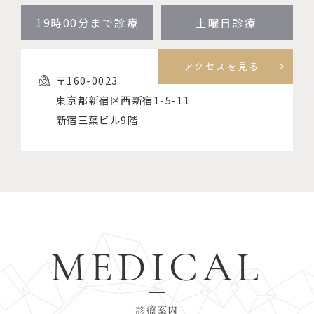
19時00分まで診療
土曜日診療
アクセスを見る
〒160-0023
東京都新宿区西新宿1-5-11
新宿三葉ビル9階
MEDICAL
診療案内