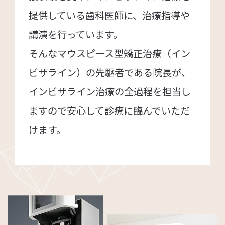
提供している歯科医師に、治療指導や
講演を行っています。
そんなマウスピース型矯正治療（イン
ビザライン）の先駆者である院長が、
インビザライン治療の全過程を担当し
ますので安心して診療に臨んでいただ
けます。