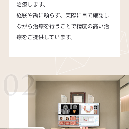
治療します。
経験や勘に頼らず、実際に目で確認し
ながら治療を行うことで精度の高い治
療をご提供しています。
02