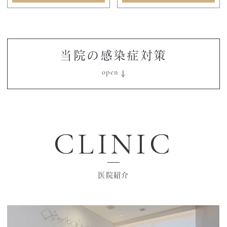
当院の感染症対策
CLINIC
医院紹介