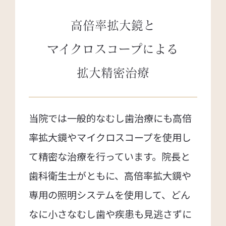
高倍率拡大鏡と
マイクロスコープによる
拡大精密治療
当院では一般的なむし歯治療にも高倍
率拡大鏡やマイクロスコープを使用し
て精密な治療を行っています。院長と
歯科衛生士がともに、高倍率拡大鏡や
専用の照明システムを使用して、どん
なに小さなむし歯や疾患も見逃さずに