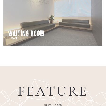
FEATURE
当院の特徴