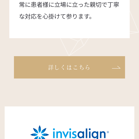
常に患者様に立場に立った親切で丁寧
な対応を心掛けて参ります。
詳しくはこちら