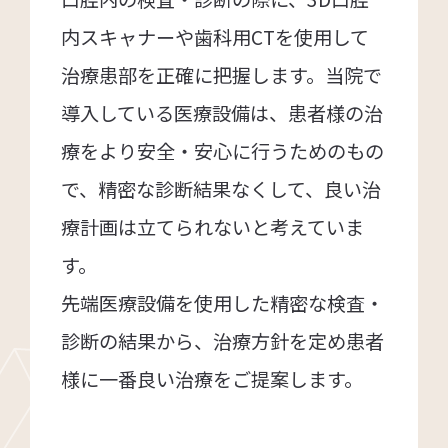
内スキャナーや歯科用CTを使用して
治療患部を正確に把握します。当院で
導入している医療設備は、患者様の治
療をより安全・安心に行うためのもの
で、精密な診断結果なくして、良い治
療計画は立てられないと考えていま
す。
先端医療設備を使用した精密な検査・
診断の結果から、治療方針を定め患者
様に一番良い治療をご提案します。