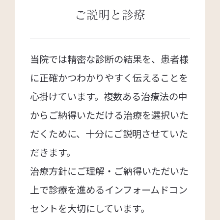
ご説明と診療
当院では精密な診断の結果を、患者様
に正確かつわかりやすく伝えることを
心掛けています。複数ある治療法の中
からご納得いただける治療を選択いた
だくために、十分にご説明させていた
だきます。
治療方針にご理解・ご納得いただいた
上で診療を進めるインフォームドコン
セントを大切にしています。