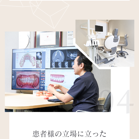
04
患者様の立場に立った