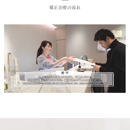
矯正治療の流れ