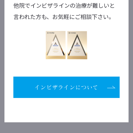
他院でインビザラインの治療が難しいと
言われた方も、お気軽にご相談下さい。
インビザラインについて