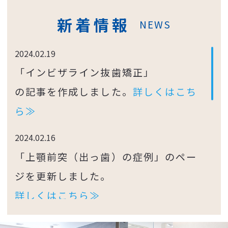
新着情報
NEWS
2024.02.19
「インビザライン抜歯矯正」
の記事を作成しました。
詳しくはこち
ら≫
2024.02.16
「上顎前突（出っ歯）の症例」のペー
ジを更新しました。
詳しくはこちら≫
2024.02.13