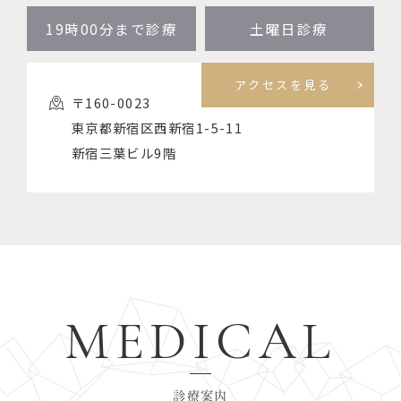
19時00分まで診療
土曜日診療
アクセスを見る
〒160-0023
東京都新宿区西新宿1-5-11
新宿三葉ビル9階
MEDICAL
診療案内