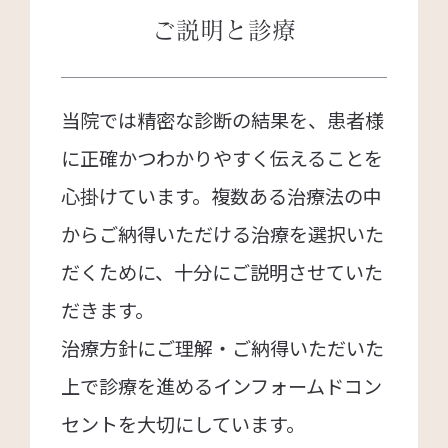
ご説明と診療
当院では精密な診断の結果を、患者様
に正確かつわかりやすく伝えることを
心掛けています。複数ある治療法の中
からご納得いただける治療を選択いた
だくために、十分にご説明させていた
だきます。
治療方針にご理解・ご納得いただいた
上で診療を進めるインフォームドコン
セントを大切にしています。