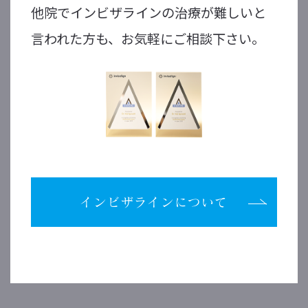
他院でインビザラインの治療が難しいと
言われた方も、お気軽にご相談下さい。
インビザラインについて