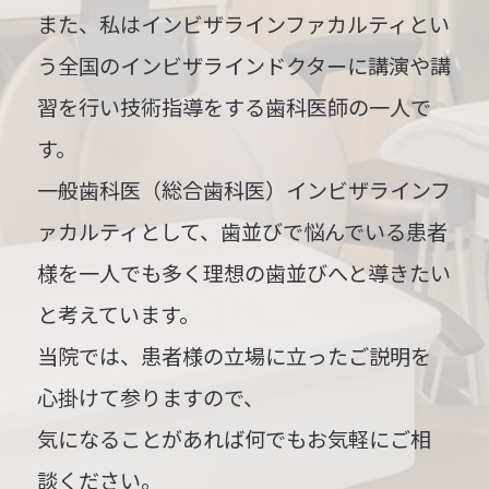
また、私はインビザラインファカルティとい
う全国のインビザラインドクターに講演や講
習を行い技術指導をする歯科医師の一人で
す。
一般歯科医（総合歯科医）
インビザラインフ
ァカルティとして、歯並びで悩んでいる患者
様を一人でも多く理想の歯並びへと導きたい
と考えています。
当院では、患者様の立場に立ったご説明を
心掛けて参りますので、
気になることがあれば何でもお気軽にご相
談ください。