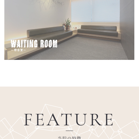
FEATURE
当院の特徴