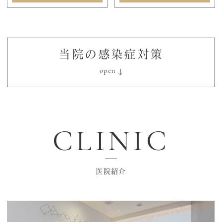
当院の感染症対策
CLINIC
医院紹介