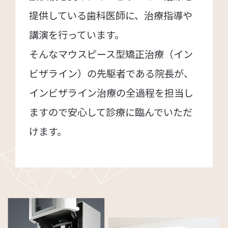
提供している歯科医師に、治療指導や
講演を行っています。
そんなマウスピース型矯正治療（イン
ビザライン）の先駆者である院長が、
インビザライン治療の全過程を担当し
ますので安心して診療に臨んでいただ
けます。