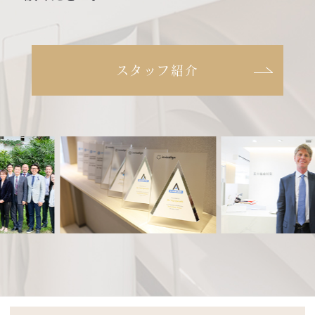
スタッフ紹介