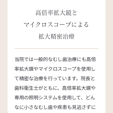
高倍率拡大鏡と
マイクロスコープによる
拡大精密治療
当院では一般的なむし歯治療にも高倍
率拡大鏡やマイクロスコープを使用し
て精密な治療を行っています。院長と
歯科衛生士がともに、高倍率拡大鏡や
専用の照明システムを使用して、どん
なに小さなむし歯や疾患も見逃さずに