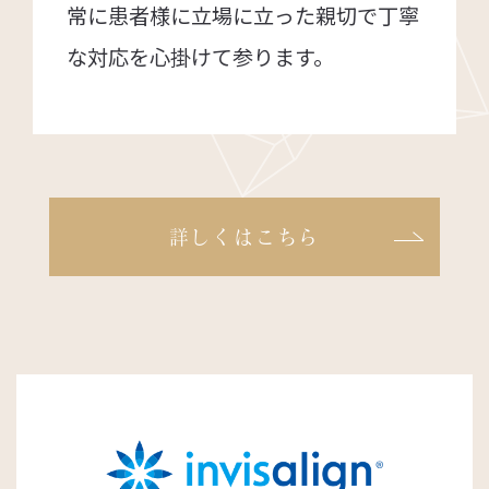
常に患者様に立場に立った親切で丁寧
な対応を心掛けて参ります。
詳しくはこちら