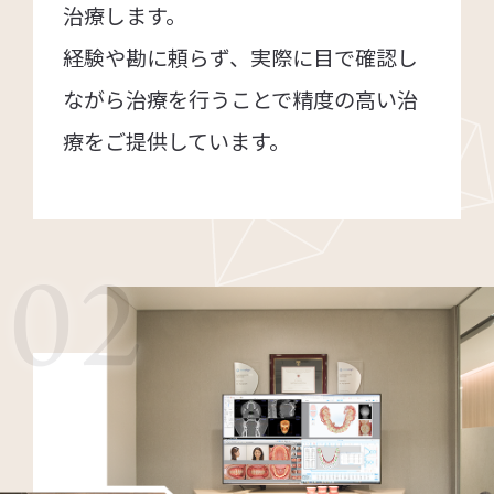
治療します。
経験や勘に頼らず、実際に目で確認し
ながら治療を行うことで精度の高い治
療をご提供しています。
02