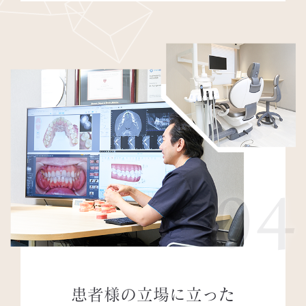
04
患者様の立場に立った