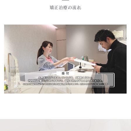
矯正治療の流れ