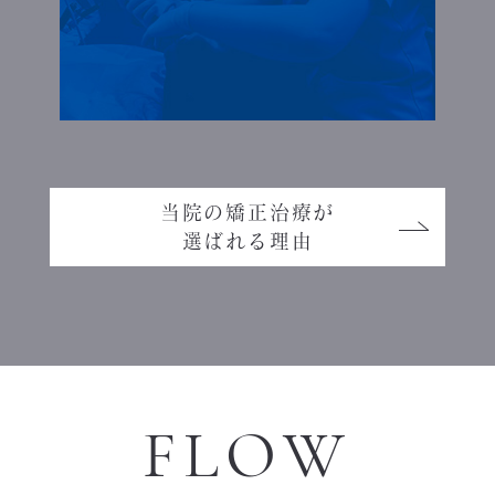
当院の矯正治療が
選ばれる理由
FLOW