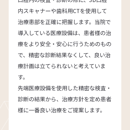
内スキャナーや歯科用CTを使用して
治療患部を正確に把握します。当院で
導入している医療設備は、患者様の治
療をより安全・安心に行うためのもの
で、精密な診断結果なくして、良い治
療計画は立てられないと考えていま
す。
先端医療設備を使用した精密な検査・
診断の結果から、治療方針を定め患者
様に一番良い治療をご提案します。