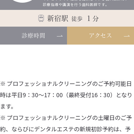
診療指導や講演を行う歯科医師です。
新宿駅
１
分
徒歩
診療時間
アクセス
※ プロフェッショナルクリーニングのご予約可能日
時は平日9：30～17：00（最終受付16：30）となり
ます。
※ プロフェッショナルクリーニングの土曜日のご予
約、ならびにデンタルエステの新規初診予約は、予