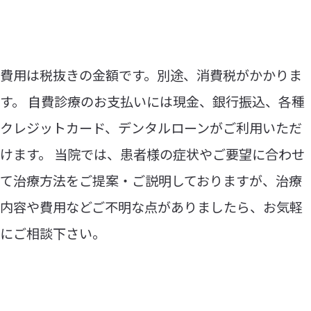
費用は税抜きの金額です。別途、消費税がかかりま
す。 自費診療のお支払いには現金、銀行振込、各種
クレジットカード、デンタルローンがご利用いただ
けます。 当院では、患者様の症状やご要望に合わせ
て治療方法をご提案・ご説明しておりますが、治療
内容や費用などご不明な点がありましたら、お気軽
にご相談下さい。