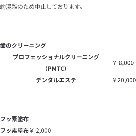
約混雑のため中止しております。
歯のクリーニング
プロフェッショナルクリーニング
￥ 8,000
（PMTC）
デンタルエステ
￥20,000
フッ素塗布
フッ素塗布
￥ 2,000