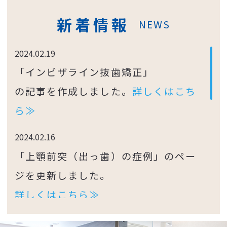
新着情報
NEWS
2024.02.19
「インビザライン抜歯矯正」
の記事を作成しました。
詳しくはこち
ら≫
2024.02.16
「上顎前突（出っ歯）の症例」のペー
ジを更新しました。
詳しくはこちら≫
2024.02.13