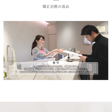
矯正治療の流れ