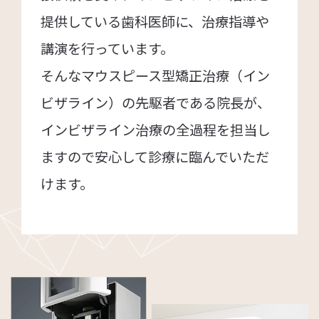
提供している歯科医師に、治療指導や
講演を行っています。
そんなマウスピース型矯正治療（イン
ビザライン）の先駆者である院長が、
インビザライン治療の全過程を担当し
ますので安心して診療に臨んでいただ
けます。