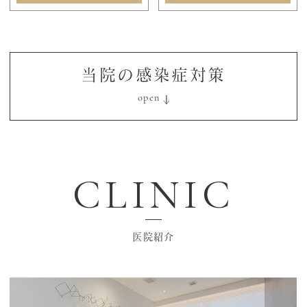
当院の感染症対策
CLINIC
医院紹介