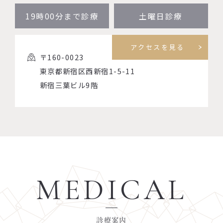
19時00分まで診療
土曜日診療
アクセスを見る
〒160-0023
東京都新宿区西新宿1-5-11
新宿三葉ビル9階
MEDICAL
診療案内