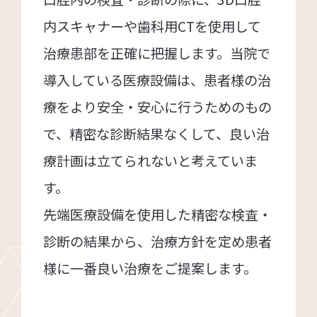
内スキャナーや歯科用CTを使用して
治療患部を正確に把握します。当院で
導入している医療設備は、患者様の治
療をより安全・安心に行うためのもの
で、精密な診断結果なくして、良い治
療計画は立てられないと考えていま
す。
先端医療設備を使用した精密な検査・
診断の結果から、治療方針を定め患者
様に一番良い治療をご提案します。