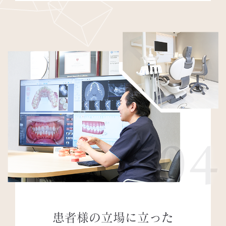
04
患者様の立場に立った