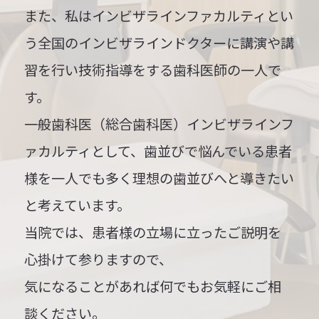
また、私はインビザラインファカルティとい
う全国のインビザラインドクターに講演や講
習を行い技術指導をする歯科医師の一人で
す。
一般歯科医（総合歯科医）
インビザラインフ
ァカルティとして、歯並びで悩んでいる患者
様を一人でも多く理想の歯並びへと導きたい
と考えています。
当院では、患者様の立場に立ったご説明を
心掛けて参りますので、
気になることがあれば何でもお気軽にご相
談ください。