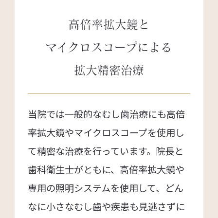
高倍率拡大鏡と
マイクロスコープによる
拡大精密治療
当院では一般的なむし歯治療にも高倍
率拡大鏡やマイクロスコープを使用し
て精密な治療を行っています。院長と
歯科衛生士がともに、高倍率拡大鏡や
専用の照明システムを使用して、どん
なに小さなむし歯や疾患も見逃さずに