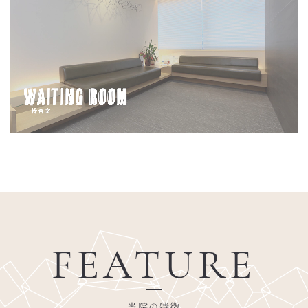
FEATURE
当院の特徴