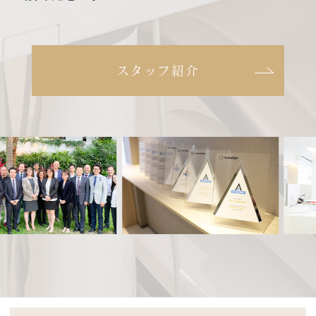
スタッフ紹介