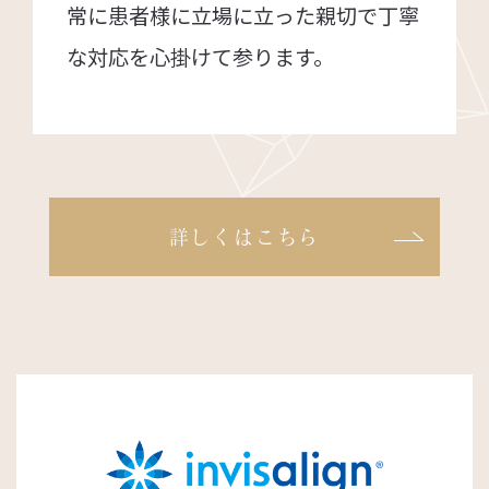
常に患者様に立場に立った親切で丁寧
な対応を心掛けて参ります。
詳しくはこちら