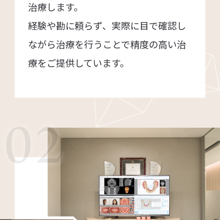
治療します。
経験や勘に頼らず、実際に目で確認し
ながら治療を行うことで精度の高い治
療をご提供しています。
02