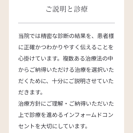
ご説明と診療
当院では精密な診断の結果を、患者様
に正確かつわかりやすく伝えることを
心掛けています。複数ある治療法の中
からご納得いただける治療を選択いた
だくために、十分にご説明させていた
だきます。
治療方針にご理解・ご納得いただいた
上で診療を進めるインフォームドコン
セントを大切にしています。