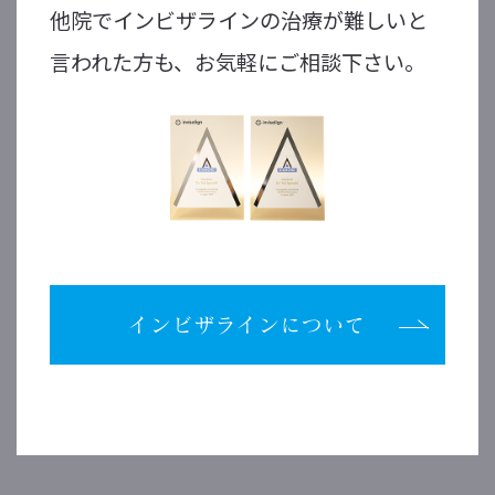
他院でインビザラインの治療が難しいと
言われた方も、お気軽にご相談下さい。
インビザラインについて