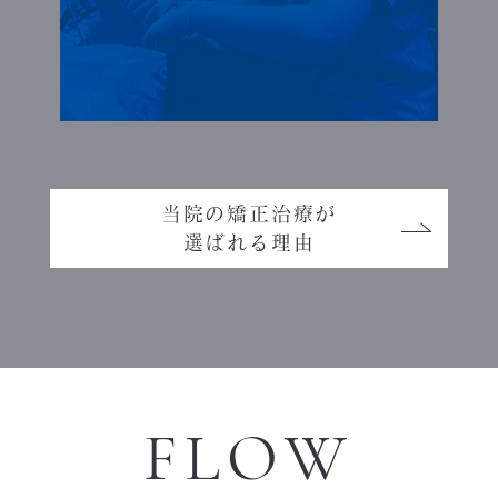
当院の矯正治療が
選ばれる理由
FLOW