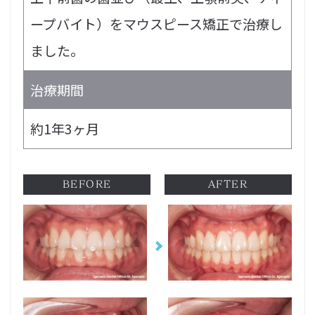
ープバイト）をマウスピース矯正で治療し
ました。
治療期間
約1年3ヶ月
BEFORE
AFTER