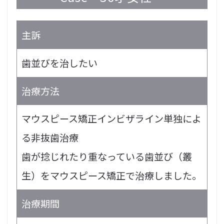
主訴
歯並びを治したい
治療方法
マウスピース矯正インビザライン単独によ
る非抜歯治療
歯が捻じれたり重なっている歯並び（叢
生）をマウスピース矯正で治療しました。
治療期間