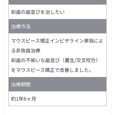
前歯の歯並びを治したい
治療方法
マウスピース矯正インビザライン単独によ
る非抜歯治療
前歯の不揃いな歯並び（叢生/交叉咬合）
をマウスピース矯正で改善しました。
治療期間
約1年6ヶ月