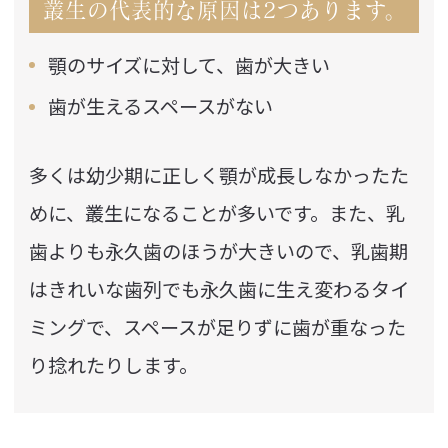
叢生の代表的な原因は2つあります。
顎のサイズに対して、歯が大きい
歯が生えるスペースがない
多くは幼少期に正しく顎が成長しなかったた
めに、叢生になることが多いです。また、乳
歯よりも永久歯のほうが大きいので、乳歯期
はきれいな歯列でも永久歯に生え変わるタイ
ミングで、スペースが足りずに歯が重なった
り捻れたりします。