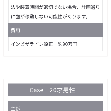
法や装着時間が適切でない場合、計画通り
に歯が移動しない可能性があります。
費用
インビザライン矯正 約90万円
Case
20才男性
主訴