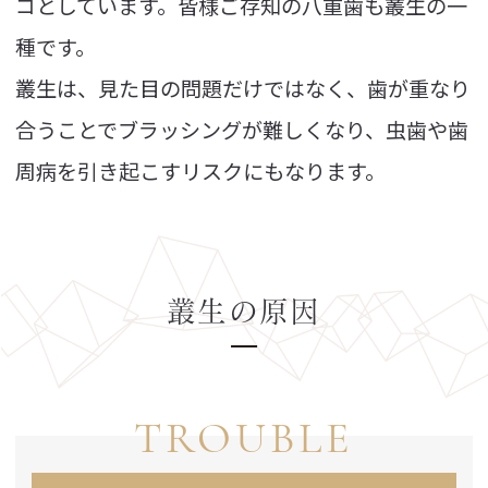
コとしています。皆様ご存知の八重歯も叢生の一
種です。
叢生は、見た目の問題だけではなく、歯が重なり
合うことでブラッシングが難しくなり、虫歯や歯
周病を引き起こすリスクにもなります。
叢生の原因
TROUBLE