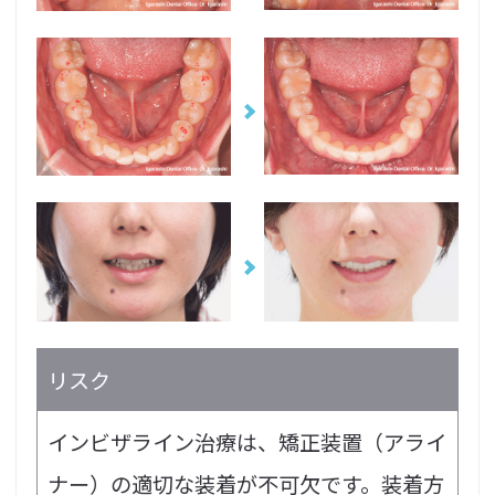
リスク
インビザライン治療は、矯正装置（アライ
ナー）の適切な装着が不可欠です。装着方