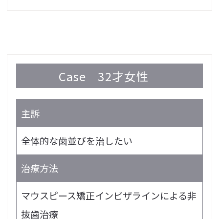
Case
32才女性
主訴
全体的な歯並びを治したい
治療方法
マウスピース矯正インビザラインによる非
抜歯治療