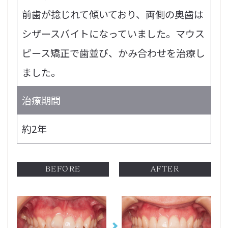
前歯が捻じれて傾いており、両側の奥歯は
シザースバイトになっていました。マウス
ピース矯正で歯並び、かみ合わせを治療し
ました。
治療期間
約2年
BEFORE
AFTER