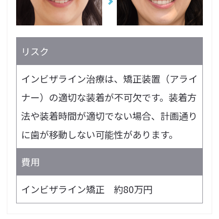
リスク
インビザライン治療は、矯正装置（アライ
ナー）の適切な装着が不可欠です。装着方
法や装着時間が適切でない場合、計画通り
に歯が移動しない可能性があります。
費用
インビザライン矯正 約80万円