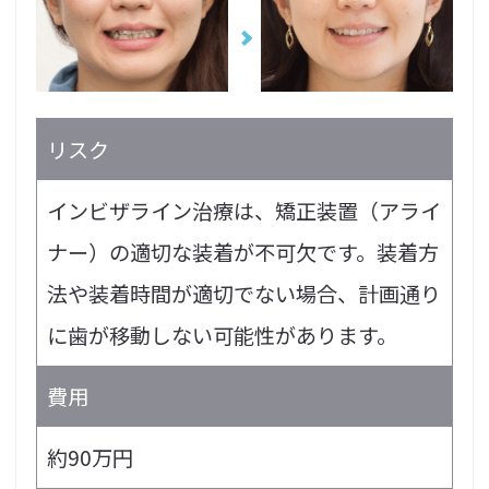
リスク
インビザライン治療は、矯正装置（アライ
ナー）の適切な装着が不可欠です。装着方
法や装着時間が適切でない場合、計画通り
に歯が移動しない可能性があります。
費用
約90万円