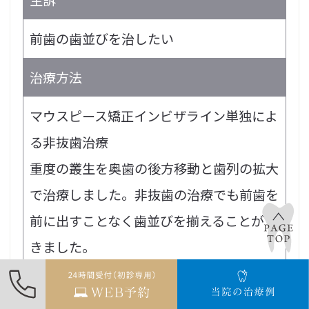
前歯の歯並びを治したい
治療方法
マウスピース矯正インビザライン単独によ
る非抜歯治療
重度の叢生を奥歯の後方移動と歯列の拡大
で治療しました。非抜歯の治療でも前歯を
前に出すことなく歯並びを揃えることがで
きました。
治療期間