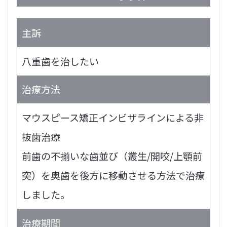
主訴
八重歯を治したい
治療方法
マウスピース矯正インビザラインによる非
抜歯治療
前歯の不揃いな歯並び（叢生/開咬/上顎前
突）を奥歯を後方に移動させる方法で治療
しました。
治療期間