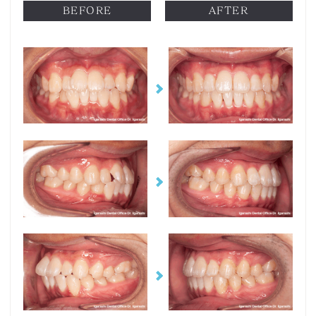
BEFORE
AFTER