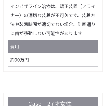
インビザライン治療は、矯正装置（アライ
ナー）の適切な装着が不可欠です。装着方
法や装着時間が適切でない場合、計画通り
に歯が移動しない可能性があります。
費用
約90万円
Case
27才女性