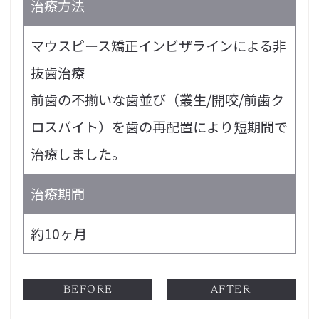
治療方法
マウスピース矯正インビザラインによる非
抜歯治療
前歯の不揃いな歯並び（叢生/開咬/前歯ク
ロスバイト）を歯の再配置により短期間で
治療しました。
治療期間
約10ヶ月
BEFORE
AFTER