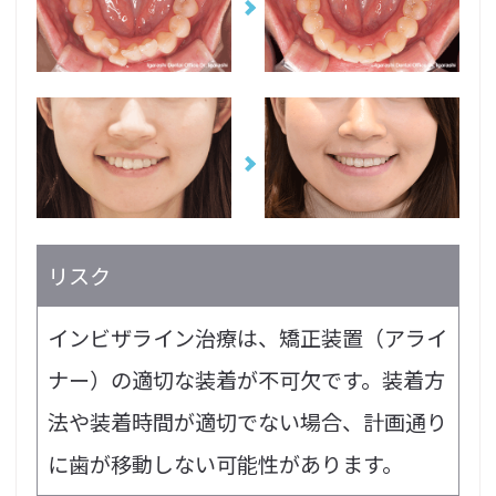
リスク
インビザライン治療は、矯正装置（アライ
ナー）の適切な装着が不可欠です。装着方
法や装着時間が適切でない場合、計画通り
に歯が移動しない可能性があります。