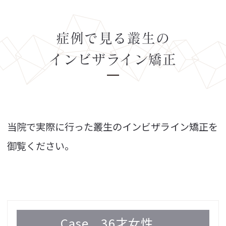
症例で見る叢生の
インビザライン矯正
当院で実際に行った叢生のインビザライン矯正を
御覧ください。
Case
36才女性