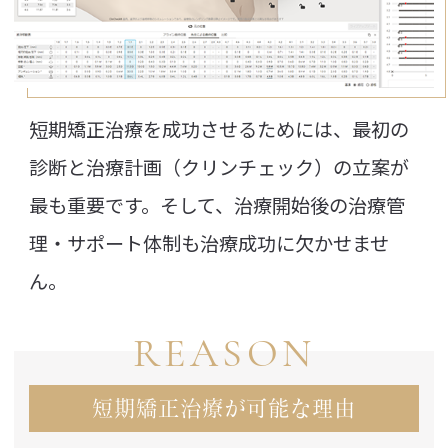
短期矯正治療を成功させるためには、最初の
診断と治療計画（クリンチェック）の立案が
最も重要です。そして、治療開始後の治療管
理・サポート体制も治療成功に欠かせませ
ん。
REASON
短期矯正治療が可能な理由