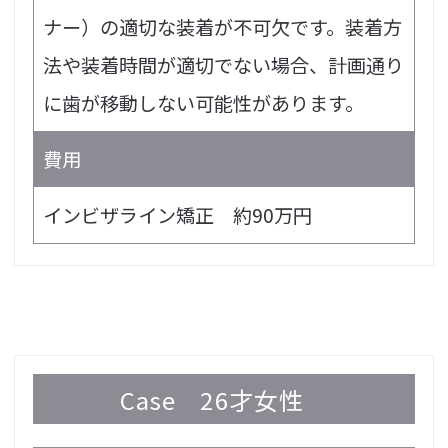
ナー）の適切な装着が不可欠です。装着方
法や装着時間が適切でない場合、計画通り
に歯が移動しない可能性があります。
費用
インビザライン矯正 約90万円
Case
26才女性