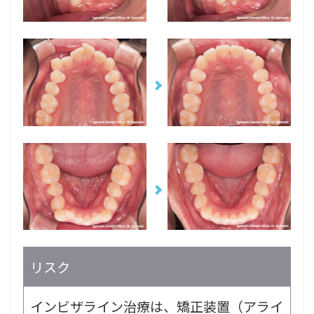
リスク
インビザライン治療は、矯正装置（アライ