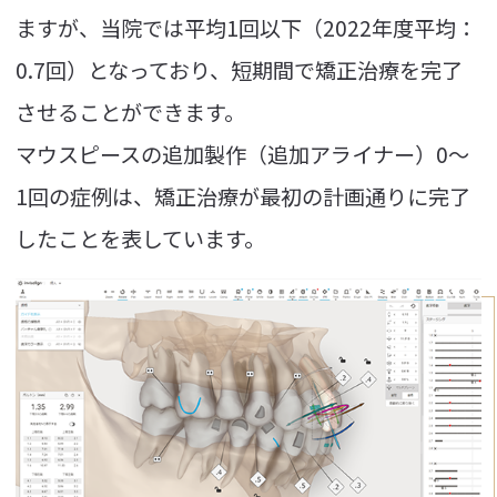
ますが、当院では平均1回以下（2022年度平均：
0.7回）となっており、短期間で矯正治療を完了
させることができます。
マウスピースの追加製作（追加アライナー）0～
1回の症例は、矯正治療が最初の計画通りに完了
したことを表しています。