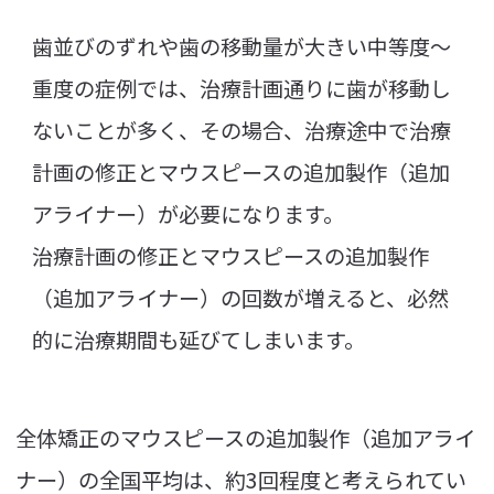
歯並びのずれや歯の移動量が大きい中等度～
重度の症例では、治療計画通りに歯が移動し
ないことが多く、その場合、治療途中で治療
計画の修正とマウスピースの追加製作（追加
アライナー）が必要になります。
治療計画の修正とマウスピースの追加製作
（追加アライナー）の回数が増えると、必然
的に治療期間も延びてしまいます。
全体矯正のマウスピースの追加製作（追加アライ
ナー）の全国平均は、約3回程度と考えられてい