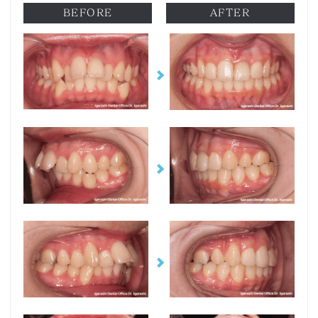
BEFORE
AFTER