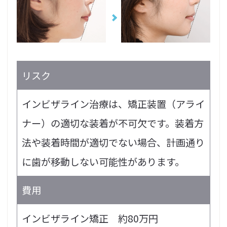
リスク
インビザライン治療は、矯正装置（アライ
ナー）の適切な装着が不可欠です。装着方
法や装着時間が適切でない場合、計画通り
に歯が移動しない可能性があります。
費用
インビザライン矯正 約80万円