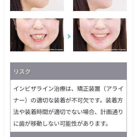
リスク
インビザライン治療は、矯正装置（アライ
ナー）の適切な装着が不可欠です。装着方
法や装着時間が適切でない場合、計画通り
に歯が移動しない可能性があります。