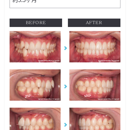
BEFORE
AFTER