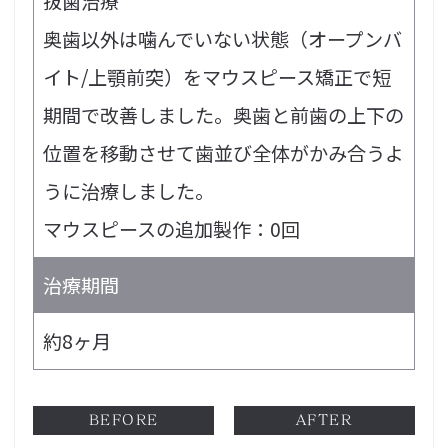
抜歯治療
奥歯以外は噛んでいない状態（オープンバ
イト/上顎前突）をマウスピース矯正で短
期間で改善しました。奥歯と前歯の上下の
位置を移動させて歯並び全体がかみ合うよ
うに治療しました。
マウスピースの追加製作：0回
治療期間
約8ヶ月
BEFORE
AFTER