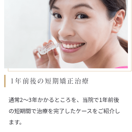
1年前後の短期矯正治療
通常2～3年かかるところを、当院で1年前後
の短期間で治療を完了したケースをご紹介し
ます。