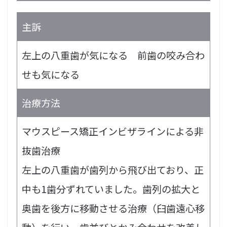
主訴
左上の八重歯が気になる 前歯の咬み合わ
せも気になる
治療方法
マウスピース矯正インビザラインによる非
抜歯治療
左上の八重歯が歯列から飛び出ており、正
中も1歯分ずれていました。歯列の拡大と
奥歯を後方に移動させる治療（臼歯遠心移