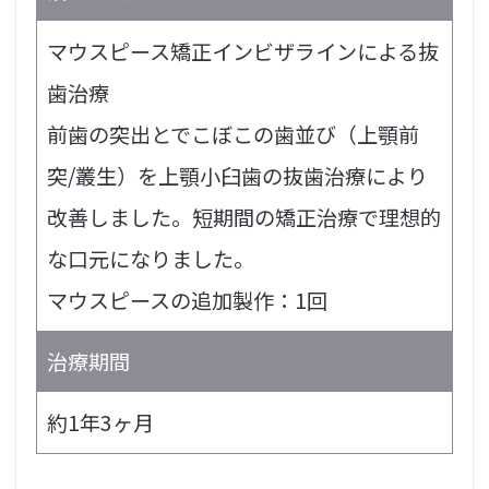
マウスピース矯正インビザラインによる抜
歯治療
前歯の突出とでこぼこの歯並び（上顎前
突/叢生）を上顎小臼歯の抜歯治療により
改善しました。短期間の矯正治療で理想的
な口元になりました。
マウスピースの追加製作：1回
治療期間
約1年3ヶ月