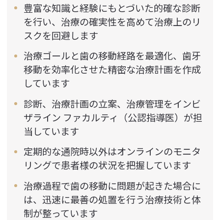
豊富な知識と経験にもとづいた的確な診断
を行い、治療の確実性を高めて治療上のリ
スクを回避します
治療ゴールと歯の移動経路を最適化、歯牙
移動を効率化させた精密な治療計画を作成
しています
診断、治療計画の立案、治療管理をインビ
ザライン ファカルティ（公認指導医）が担
当しています
定期的な通院時以外はオンラインのモニタ
リングで患者様の状況を把握しています
治療過程で歯の移動に問題が起きた場合に
は、迅速に最善の処置を行う治療技術と体
制が整っています