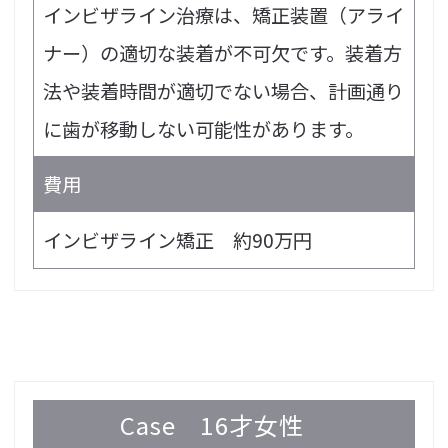
インビザライン治療は、矯正装置（アライ
ナー）の適切な装着が不可欠です。装着方
法や装着時間が適切でない場合、計画通り
に歯が移動しない可能性があります。
費用
インビザライン矯正 約90万円
Case
16才女性