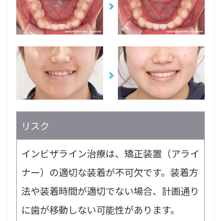
リスク
インビザライン治療は、矯正装置（アライ
ナー）の適切な装着が不可欠です。装着方
法や装着時間が適切でない場合、計画通り
に歯が移動しない可能性があります。