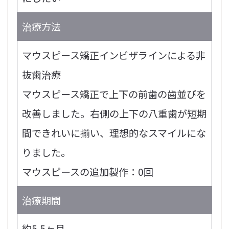
治療方法
マウスピース矯正インビザラインによる非
抜歯治療
マウスピース矯正で上下の前歯の歯並びを
改善しました。右側の上下の八重歯が短期
間できれいに揃い、理想的なスマイルにな
りました。
マウスピースの追加製作：0回
治療期間
約5.5ヶ月