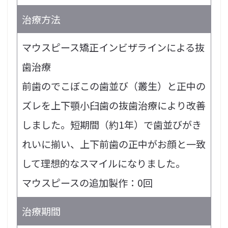
治療方法
マウスピース矯正インビザラインによる抜
歯治療
前歯のでこぼこの歯並び（叢生）と正中の
ズレを上下顎小臼歯の抜歯治療により改善
しました。短期間（約1年）で歯並びがき
れいに揃い、上下前歯の正中がお顔と一致
して理想的なスマイルになりました。
マウスピースの追加製作：0回
治療期間