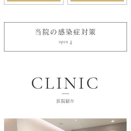
当院の感染症対策
CLINIC
医院紹介