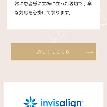
常に患者様に立場に立った親切で丁寧
な対応を心掛けて参ります。
詳しくはこちら