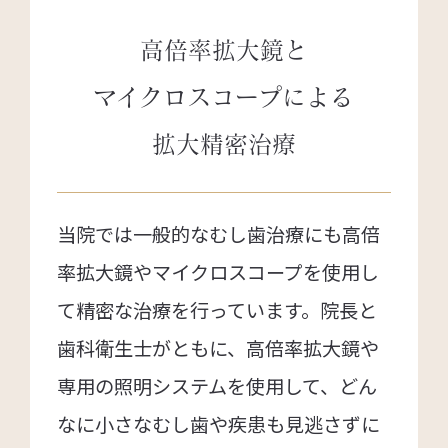
高倍率拡大鏡と
マイクロスコープによる
拡大精密治療
当院では一般的なむし歯治療にも高倍
率拡大鏡やマイクロスコープを使用し
て精密な治療を行っています。院長と
歯科衛生士がともに、高倍率拡大鏡や
専用の照明システムを使用して、どん
なに小さなむし歯や疾患も見逃さずに