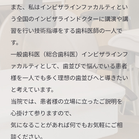
また、私はインビザラインファカルティとい
う全国のインビザラインドクターに講演や講
習を行い技術指導をする歯科医師の一人で
す。
一般歯科医（総合歯科医）
インビザラインフ
ァカルティとして、歯並びで悩んでいる患者
様を一人でも多く理想の歯並びへと導きたい
と考えています。
当院では、患者様の立場に立ったご説明を
心掛けて参りますので、
気になることがあれば何でもお気軽にご相
談ください。