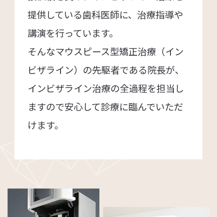
提供している歯科医師に、治療指導や
講演を行っています。
そんなマウスピース型矯正治療（イン
ビザライン）の先駆者である院長が、
インビザライン治療の全過程を担当し
ますので安心して診療に臨んでいただ
けます。