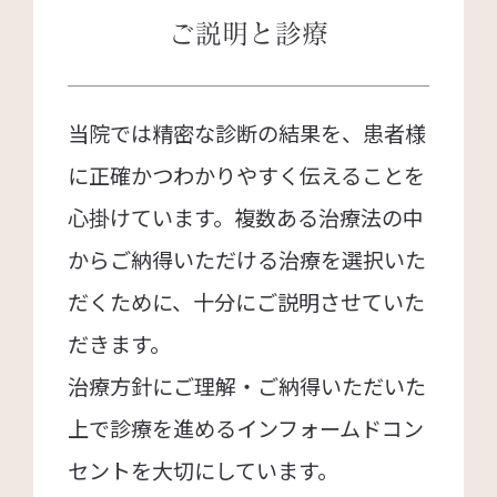
ご説明と診療
当院では精密な診断の結果を、患者様
に正確かつわかりやすく伝えることを
心掛けています。複数ある治療法の中
からご納得いただける治療を選択いた
だくために、十分にご説明させていた
だきます。
治療方針にご理解・ご納得いただいた
上で診療を進めるインフォームドコン
セントを大切にしています。