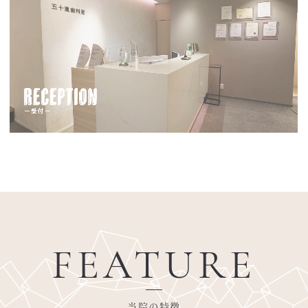
FEATURE
当院の特徴