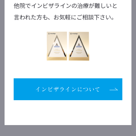
他院でインビザラインの治療が難しいと
言われた方も、お気軽にご相談下さい。
インビザラインについて