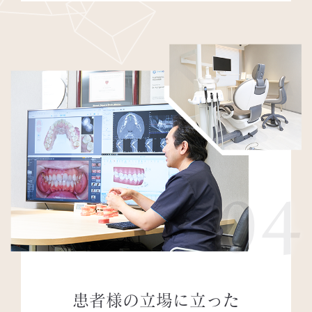
04
患者様の立場に立った