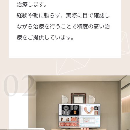
治療します。
経験や勘に頼らず、実際に目で確認し
ながら治療を行うことで精度の高い治
療をご提供しています。
02