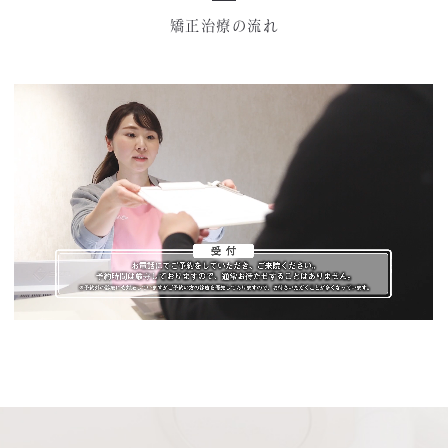
矯正治療の流れ