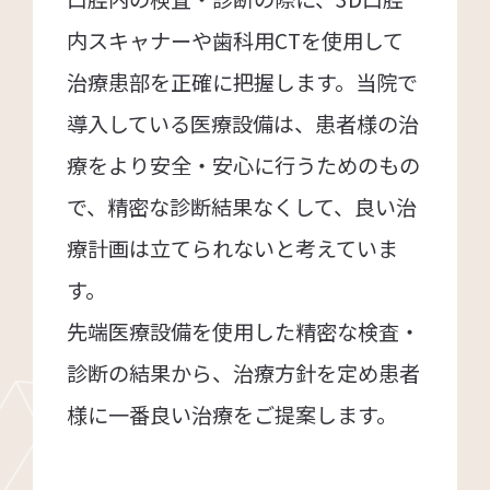
内スキャナーや歯科用CTを使用して
治療患部を正確に把握します。当院で
導入している医療設備は、患者様の治
療をより安全・安心に行うためのもの
で、精密な診断結果なくして、良い治
療計画は立てられないと考えていま
す。
先端医療設備を使用した精密な検査・
診断の結果から、治療方針を定め患者
様に一番良い治療をご提案します。