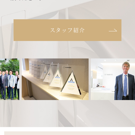
スタッフ紹介