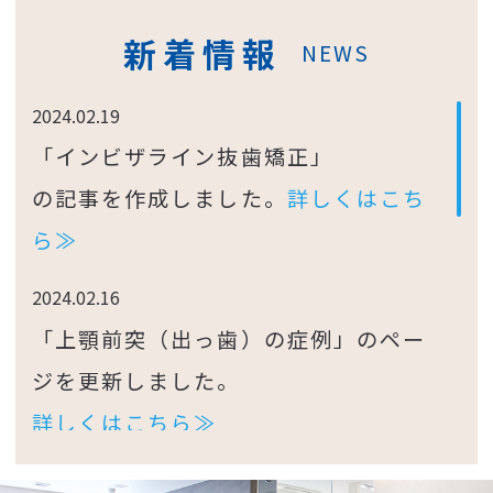
新着情報
NEWS
2024.02.19
「インビザライン抜歯矯正」
の記事を作成しました。
詳しくはこち
ら≫
2024.02.16
「上顎前突（出っ歯）の症例」のペー
ジを更新しました。
詳しくはこちら≫
2024.02.13