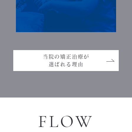
当院の矯正治療が
選ばれる理由
FLOW