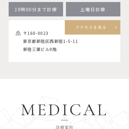
19時00分まで診療
土曜日診療
アクセスを見る
〒160-0023
東京都新宿区西新宿1-5-11
新宿三葉ビル9階
MEDICAL
診療案内