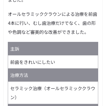
オールセラミッククラウンによる治療を前歯
4本に行い、むし歯治療だけでなく、歯の形
や色調など審美的な改善ができました。
主訴
前歯をきれいにしたい
治療方法
セラミック治療（オールセラミッククラウ
ン）