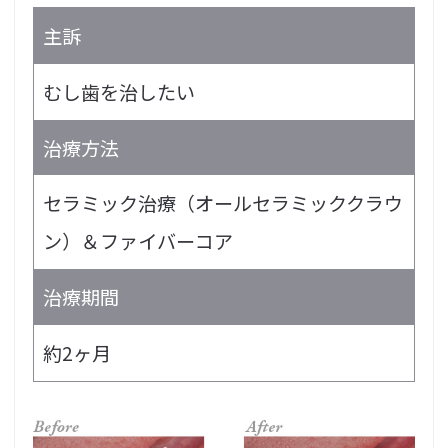
主訴
むし歯を治したい
治療方法
セラミック治療（オールセラミッククラウ
ン）＆ファイバーコア
治療期間
約2ヶ月