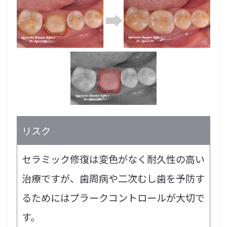
リスク
セラミック修復は変色がなく耐久性の高い
治療ですが、歯周病や二次むし歯を予防す
るためにはプラークコントロールが大切で
す。