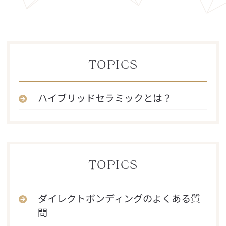
TOPICS
ハイブリッドセラミックとは？
TOPICS
ダイレクトボンディングのよくある質
問