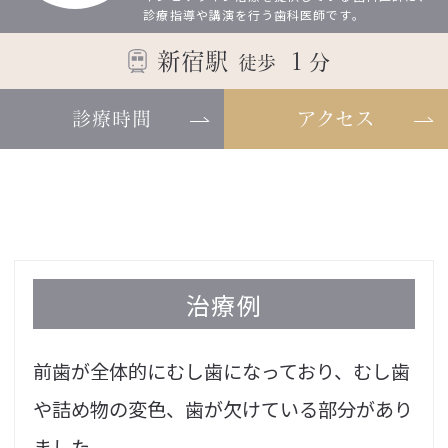
診療指導や講演を行う歯科医師です。
新宿駅
１
分
徒歩
診療時間
アクセス
治療例
前歯が全体的にむし歯になっており、むし歯
や詰め物の変色、歯が欠けている部分があり
ました。