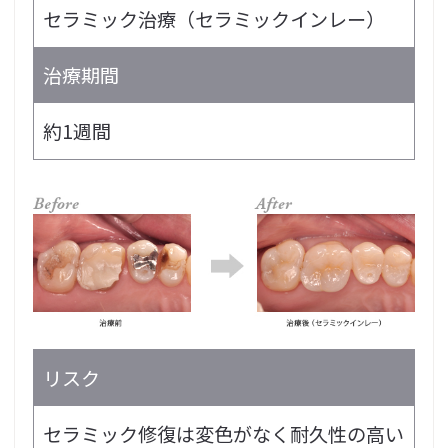
セラミック治療（セラミックインレー）
治療期間
約1週間
リスク
セラミック修復は変色がなく耐久性の高い