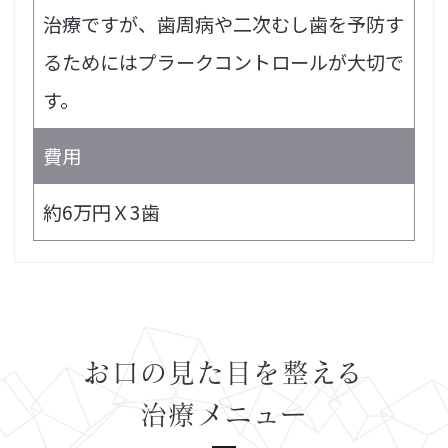
治療ですが、歯周病や二次むし歯を予防す
るためにはプラークコントロールが大切で
す。
費用
約6万円Ｘ3歯
お口の見た目を整える
治療メニュー