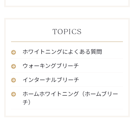
TOPICS
ホワイトニングによくある質問
ウォーキングブリーチ
インターナルブリーチ
ホームホワイトニング（ホームブリー
チ）