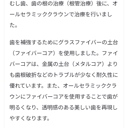
むし歯、歯の根の治療（根管治療）後に、オ
ールセラミッククラウンで治療を行いまし
た。
歯を補強するためにグラスファイバーの土台
（ファイバーコア）を使用しました。ファイ
バーコアは、金属の土台（メタルコア）より
も歯根破折などのトラブルが少なく耐久性に
優れています。また、オールセラミッククラ
ウンにファイバーコアを使用することで歯が
明るくなり、透明感のある美しい歯を再現し
やすくなります。