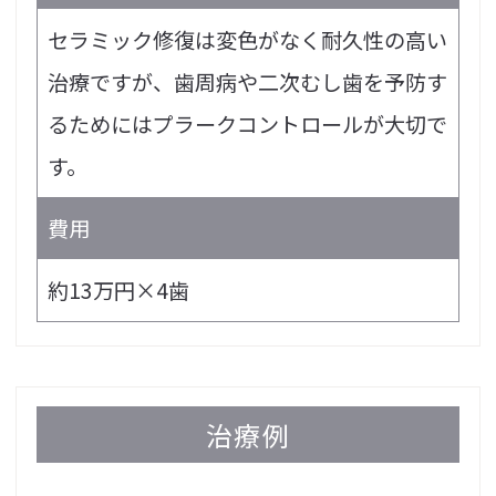
セラミック修復は変色がなく耐久性の高い
治療ですが、歯周病や二次むし歯を予防す
るためにはプラークコントロールが大切で
す。
費用
約13万円×4歯
治療例